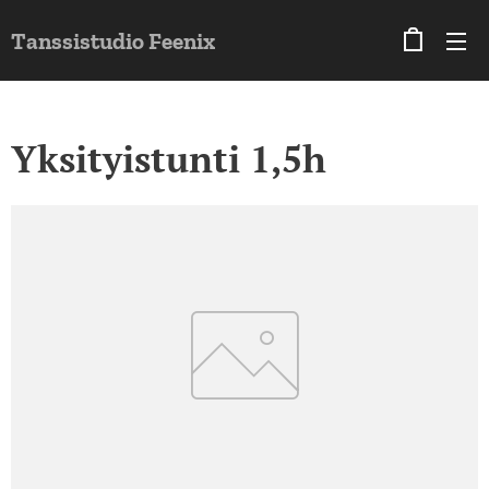
Tanssistudio Feenix
Yksityistunti 1,5h